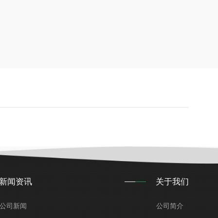
新闻资讯
关于我们
公司新闻
公司简介