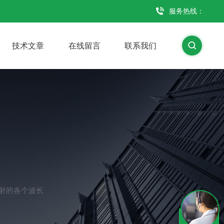
服务热线：
技术文章
在线留言
联系我们
射的各个波长