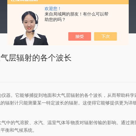
欢迎您！
来自局域网的朋友！有什么可以帮
助您的吗？
大气层辐射的各个波长
的仪器。它能够捕捉到地面和大气层辐射的各个波长，从而帮助科学
统的辐射计只能测量某一特定波长的辐射。这使得它能够提供更为详
中的气溶胶、水汽、温室气体等物质对辐射传输的影响。通过测
量平衡和气候系统。