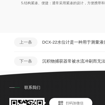
5.结构紧凑、便捷：通常采用紧凑的设计，方便携带和
上一条
DCX-22水位计是一种用于测量
下一条
沉积物捕获器常被水流冲刷而无
联系我们
扫码加微信