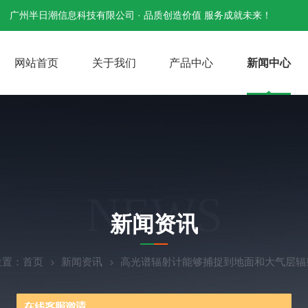
广州半日潮信息科技有限公司 · 品质创造价值 服务成就未来！
网站首页
关于我们
产品中心
新闻中心
NEWS
新闻资讯
位置：
首页
新闻资讯
高光谱辐射计能够捕捉到地面和大气层辐