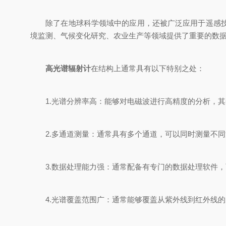
除了在地球科学领域中的应用，还被广泛应用于遥感技术
境监测、气候变化研究、农业生产等领域提供了重要的数
高光谱辐射计
在结构上通常具有以下特别之处：
1.光谱分辨率高：能够对电磁波进行高精度的分析，其
2.多通道测量：通常具有多个通道，可以同时测量不同
3.数据处理能力强：通常配备有专门的数据处理软件，
4.光谱覆盖范围广：通常能够覆盖从紫外线到红外线的