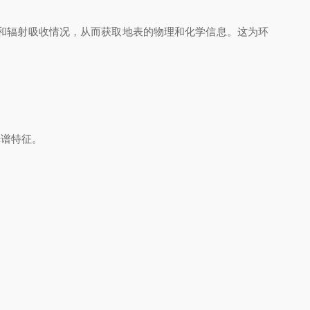
和辐射吸收情况，从而获取地表的物理和化学信息。这为环
光谱特征。
。