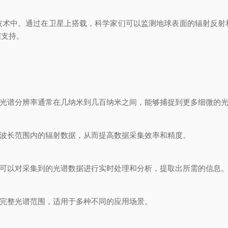
中。通过在卫星上搭载，科学家们可以监测地球表面的辐射反射
据支持。
光谱分辨率通常在几纳米到几百纳米之间，能够捕捉到更多细微的
波长范围内的辐射数据，从而提高数据采集效率和精度。
可以对采集到的光谱数据进行实时处理和分析，提取出所需的信息
完整光谱范围，适用于多种不同的应用场景。