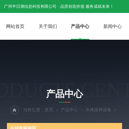
广州半日潮信息科技有限公司 · 品质创造价值 服务成就未来！
网站首页
关于我们
产品中心
新闻中心
ODUCTS CEN
产品中心
当前位置：
首页
产品中心
水体采样设备