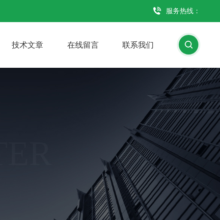
服务热线：
技术文章
在线留言
联系我们
TER