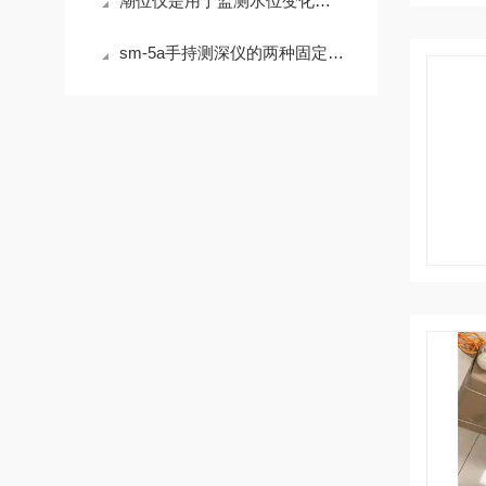
潮位仪是用于监测水位变化的仪器设备
sm-5a手持测深仪的两种固定安装方法