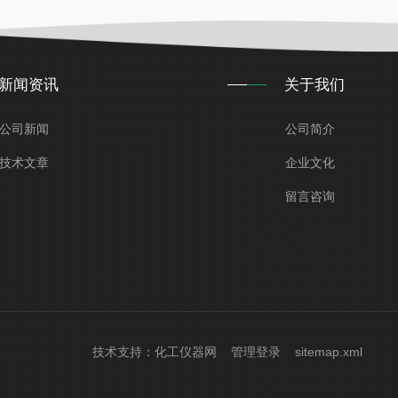
新闻资讯
关于我们
公司新闻
公司简介
技术文章
企业文化
留言咨询
技术支持：
化工仪器网
管理登录
sitemap.xml