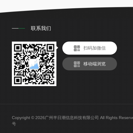
联系我们
扫码加微信
移动端浏览
Copyright © 2026广州半日潮信息科技有限公司 All Rights Res
号