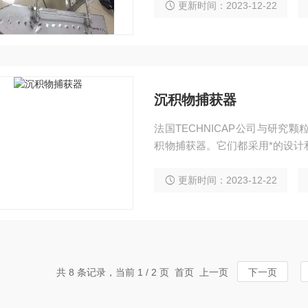
中的微塑料颗粒的数量对水生生
更新时间：2023-12-22
沉积物捕获器
法国TECHNICAP公司与研
积物捕获器。它们都采用*的设计
腐蚀的金属部件。产品符合美国伍兹
更新时间：2023-12-22
共 8 条记录，当前 1 / 2 页 首页 上一页
下一页