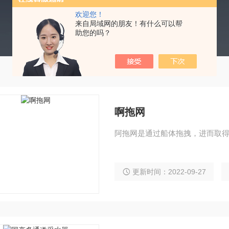
欢迎您！
来自局域网的朋友！有什么可以帮
助您的吗？
啊拖网
阿拖网是通过船体拖拽，进而取
更新时间：2022-09-27