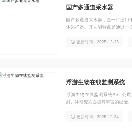
国产多通道采水器
国产多通道采水器，是一种适用
体采样器。其功能特点是通过一
度水域的水体样本。
更新时间：2025-12-23
浮游生物在线监测系统
​浮游生物在线监测系统ASL 
射、冰研究方面拥有丰富的经验
更新时间：2025-12-24