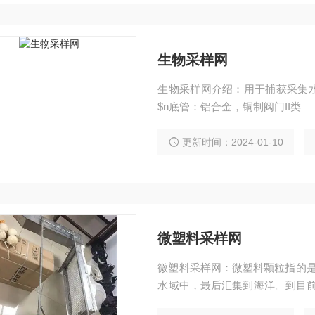
生物采样网
生物采样网介绍：用于捕获采集
$n底管：铝合金，铜制阀门II类
更新时间：2024-01-10
微塑料采样网
微塑料采样网：微塑料颗粒指的是
水域中，最后汇集到海洋。到目前
着怎样的物理和化学的影响。建