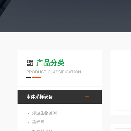
产品分类
PRODUCT CLASSIFICATION
水体采样设备
浮游生物监测
采样网