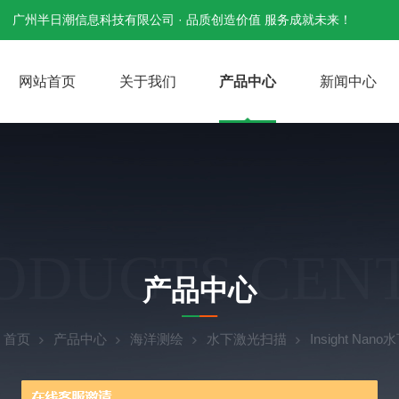
广州半日潮信息科技有限公司 · 品质创造价值 服务成就未来！
网站首页
关于我们
产品中心
新闻中心
ODUCTS CEN
产品中心
：
首页
产品中心
海洋测绘
水下激光扫描
Insight N