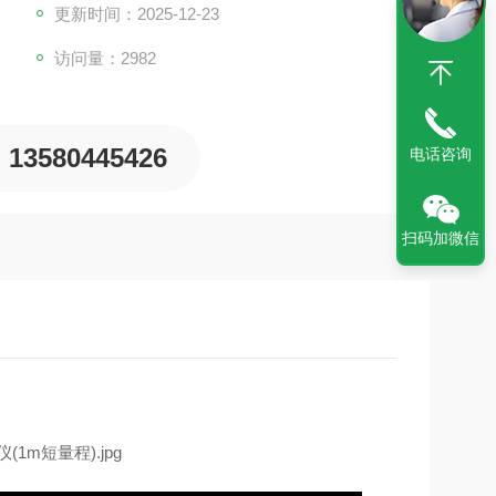
更新时间：2025-12-23
访问量：2982
13580445426
电话咨询
扫码加微信