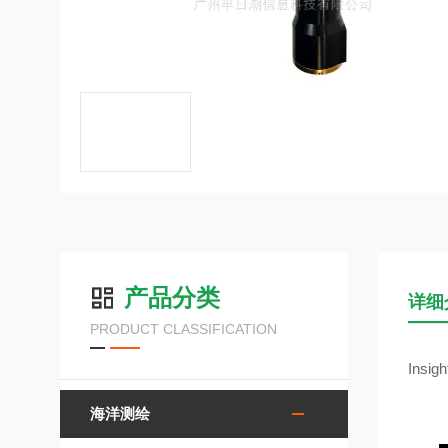
产品分类
详细
PRODUCT CLASSIFICATION
Ins
海洋测绘