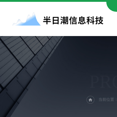
PR
当前位置