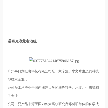
诺泰克浪龙电池组
广州半日潮信息科技有限公司是一家专注于水文水生态的科技
型技术企业，
公司员工均毕业于国内海洋大学的海洋科学、水文、生态等相
关专业
公司主要产品来源于国内各大高校研究所等科研单位的科学成