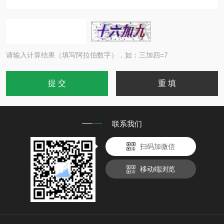
请输入计算结果（填写阿拉伯数字），如：三加四=7
联系我们
扫码加微信
移动端浏览