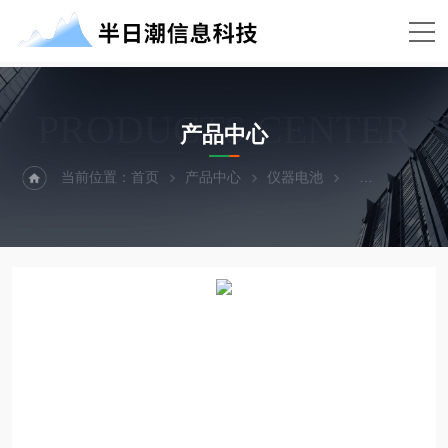
PRODUCTS CENTER
产品中心
当前位置：
首页
产品中心
仪器电池
ADCP电池