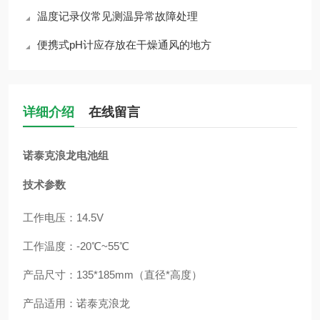
温度记录仪常见测温异常故障处理
便携式pH计应存放在干燥通风的地方
详细介绍
在线留言
诺泰克浪龙电池组
技术参数
工作电压：
14.5V
工作温度：
-20℃~55℃
产品尺寸：
135*185mm
（直径
*
高度）
产品适用：诺泰克浪龙