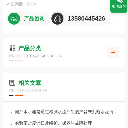
访问量：2384
电话咨询
13580445426
产品咨询
产品分类
PRODUCT CLASSIFICATION
相关文章
RELATED ARTICLES
国产水听器是通过检测水流产生的声音来判断水流情况的
实验室盐度计日常维护、保养与故障处理