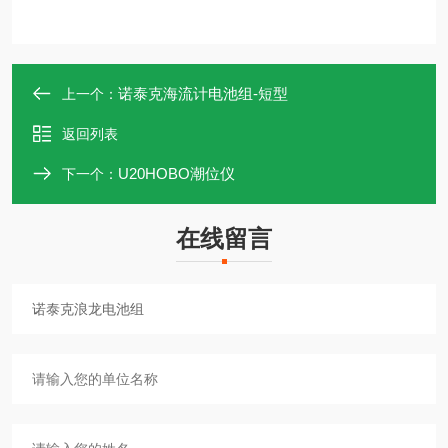
诺泰克海流计电池组-短型
上一个：
返回列表
U20HOBO潮位仪
下一个：
在线留言