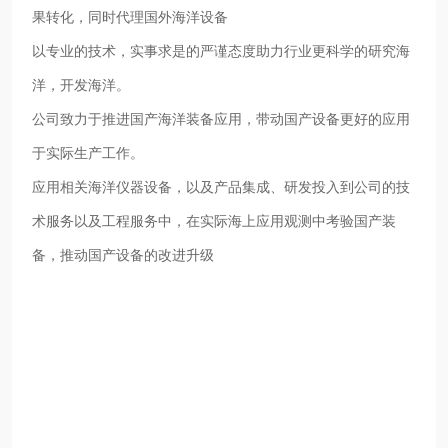
果转化，同时代理国外海洋设备
以专业的技术，实事求是的严谨态度助力行业更科学的研究海
洋，开发海洋。
公司致力于推进国产海洋装备应用，带动国产设备更好的应用
于实际生产工作。
应用相关海洋仪器设备，以及产品集成、研发投入到公司的技
术服务以及工程服务中，在实际海上应用观测中考验国产装
备，推动国产设备的改进升级