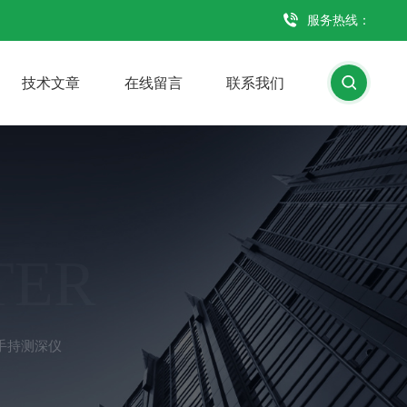
服务热线：
技术文章
在线留言
联系我们
TER
手持测深仪