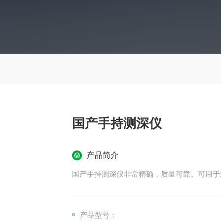
国产手持测深仪
产品简介
国产手持测深仪非常精确，质量可靠。可用于
产品型号：