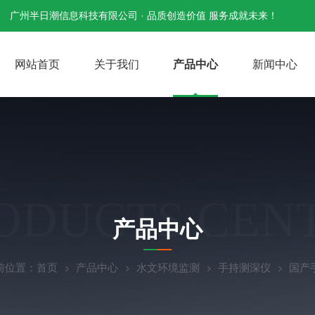
广州半日潮信息科技有限公司 · 品质创造价值 服务成就未来！
网站首页
关于我们
产品中心
新闻中心
ODUCTS CEN
产品中心
前位置：
首页
产品中心
水文环境监测
手持测深仪
国产