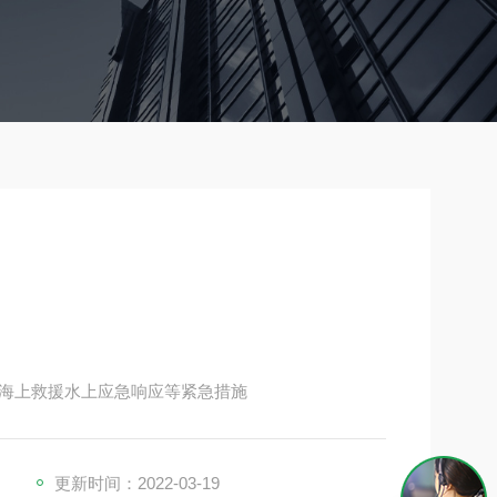
海上救援水上应急响应等紧急措施
更新时间：2022-03-19