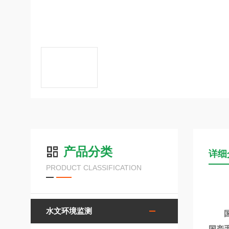
产品分类
详细
PRODUCT CLASSIFICATION
水文环境监测
国产