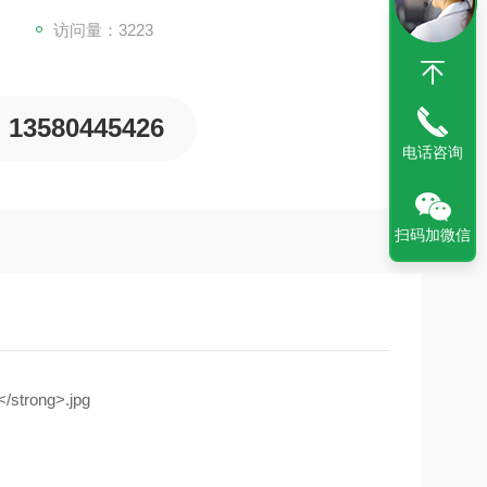
访问量：3223
13580445426
电话咨询
扫码加微信