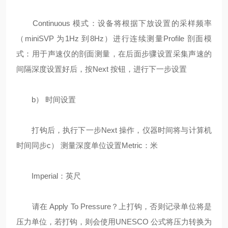
Continuous 模式：设备将根据下放设置的采样频率
（miniSVP 为1Hz 到8Hz）进行连续测量Profile 剖面模
式：用于声速仪的剖面测量，在后面步骤设置采集声速的
间隔深度设置好后，按Next 按钮，进行下一步设置
b） 时间设置
打钩后，执行下一步Next 操作，仪器时间将与计算机
时间同步c） 测量深度单位设置Metric：米
Imperial：英尺
请在 Apply To Pressure？上打钩，否则记录单位将是
压力单位，若打钩，则会使用UNESCO 公式将压力转换为