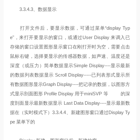
3.3.4.3、数据显示
打开文件后，要显示数据，可通过菜单“display Typ
e"，来打开要显示的窗口，或通过User Display 来调入已
存储的窗口设置图形显示窗口在刚打开时为空，需要点击
鼠标右键，选择要显示的传感器数据，如声速、温度还是
深度（或压力）简单数据显示Simple Display----显示最新
的数据列表数据显示 Scroll Display-----已列表形式显示所
有数据图形显示Graph Display----把记录的数据，以图形方
式显示剖面图形 Profile Display 用于miniSVP 等 的深
度剖面显示最新数据显示 Last Data Display----显示最新数
据在（实时模式下）3.3.4.4、新建图形窗口通过Display Ty
pe 菜单下的