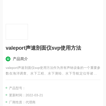
valeport声速剖面仪svp使用方法
产品简介
valeport声速剖面仪svp使用方法作为所有声纳设备的一个重要参
数在海洋调查、水下工程、水下测绘、水下导航定位等诸多军
事、民用领域得到广泛应用。
产品型号：
更新时间：2022-03-21
厂商性质：代理商