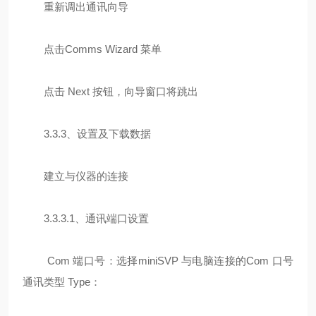
重新调出通讯向导
点击Comms Wizard 菜单
点击 Next 按钮，向导窗口将跳出
3.3.3、设置及下载数据
建立与仪器的连接
3.3.3.1、通讯端口设置
Com 端口号：选择miniSVP 与电脑连接的Com 口号
通讯类型 Type：