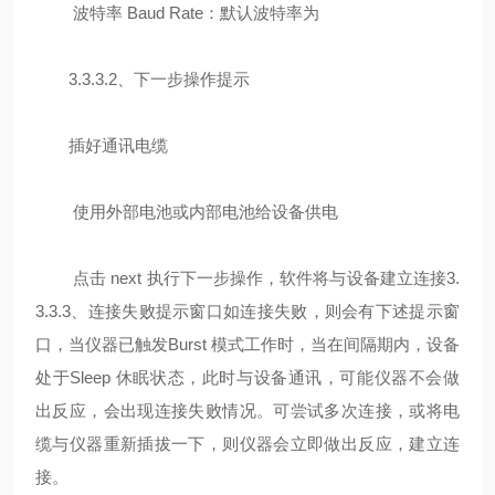
波特率 Baud Rate：默认波特率为
3.3.3.2、下一步操作提示
插好通讯电缆
使用外部电池或内部电池给设备供电
点击 next 执行下一步操作，软件将与设备建立连接3.
3.3.3、连接失败提示窗口如连接失败，则会有下述提示窗
口，当仪器已触发Burst 模式工作时，当在间隔期内，设备
处于Sleep 休眠状态，此时与设备通讯，可能仪器不会做
出反应，会出现连接失败情况。可尝试多次连接，或将电
缆与仪器重新插拔一下，则仪器会立即做出反应，建立连
接。