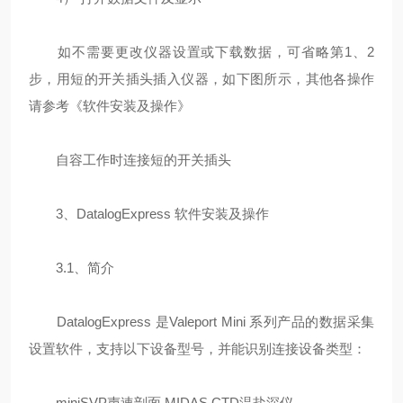
如不需要更改仪器设置或下载数据，可省略第1、2
步，用短的开关插头插入仪器，如下图所示，其他各操作
请参考《软件安装及操作》
自容工作时连接短的开关插头
3、DatalogExpress 软件安装及操作
3.1、简介
DatalogExpress 是Valeport Mini 系列产品的数据采集
设置软件，支持以下设备型号，并能识别连接设备类型：
miniSVP声速剖面 MIDAS CTD温盐深仪