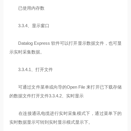
已使用内存数
3.3.4、显示窗口
Datalog Express 软件可以打开显示数据文件，也可显
示实时采集数据。
3.3.4.1、打开文件
可通过文件菜单或向导的Open File 来打开已下载存储
的数据文件打开文件3.3.4.2、实时显示
在连接通讯电缆进行实时采集模式下，通过菜单下的
实时数据显示可转到实时显示模式显示下。