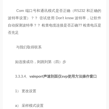
Com 端口号和通讯模式是否正确（RS232 和正确的
波特率设置）？？ 尝试使用 Don’t know 波特率，让软件
自动探测波特率？？ 检查电缆连接是否正确?? 检查电压是
否充足
与我们取得联系
如连接成功，则跳到第（四）步
3.3.3.4、
valeport声速剖面仪svp使用方法
操作窗口
1） 更改设置
a） 采样模式设置