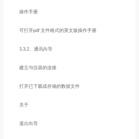
操作手册
可打开pdf 文件格式的英文版操作手册
3.3.2、通讯向导
建立与仪器的连接
打开已下载或存储的数据文件
关于
退出向导