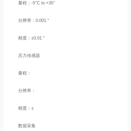
量程：-5°C to +35°
分辨率：0.001 °
精度：±0.01 °
压力传感器
量程：
分辨率：
精度：±
数据采集