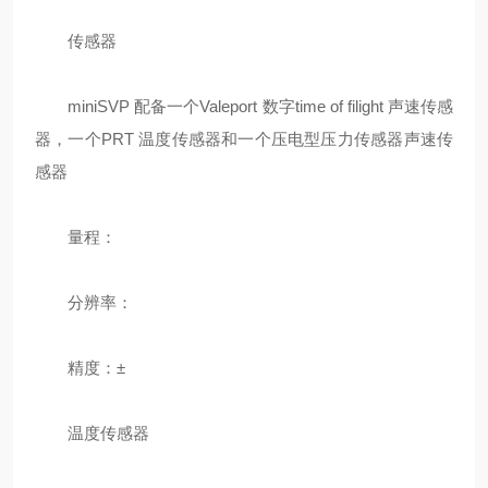
传感器
miniSVP 配备一个Valeport 数字time of filight 声速传感
器，一个PRT 温度传感器和一个压电型压力传感器声速传
感器
量程：
分辨率：
精度：±
温度传感器