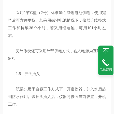
采用1节C型（2号）标准碱性或锂电池供电，使用完
毕后可方便更换。若采用碱性电池情况下，仪器连续模式
工作和持续38个小时，若采用锂电池，可用101小时左
右。
另外系统还可采用外部供电方式，输入电源为直流9-2
8伏。
电话咨询
1.5、开关插头
该插头用于自容工作方式下，开启仪器，并入水后起
到防水作用。该插头插入后，仪器将按照当前设置，开机
工作。