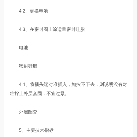
4.2、更换电池
4.3、在密封圈上涂适量密封硅脂
电池
密封硅脂
4.4、将插头端对准插入，如按不下去，则说明没有对
准拧上外层套圈，不宜过紧。
外层圈套
5、主要技术指标