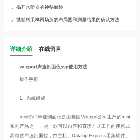
揭开水听器的神秘面纱
微塑料采样网场所的布局图和测量结果的确认方法
详细介绍
在线留言
valeport声速剖面仪svp使用方法
操作手册
1、系统组成
miniSVP声速剖面仪是由英国Valeport公司生产的mini
系列产品之一，是一款可以自容和直读方式工作的便携式
高精度声速剖面仪，由主机、Datalog Express采集软件、