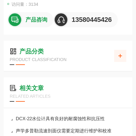
访问量：3134
13580445426
产品咨询
产品分类
PRODUCT CLASSIFICATION
相关文章
RELATED ARTICLES
DCX-22水位计具有良好的耐腐蚀性和抗压性
声学多普勒流速剖面仪需要定期进行维护和校准