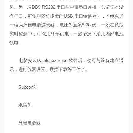
果。另一端DB9 RS232 串口与电脑串口连接（如笔记本没
有串口，可使用随机携带的USB 串口转换器），Y 电缆另
一端为外接电源连接线，电压为直流9-28 伏，一般在长期
实时监测中，可采用外部供电，一般情况下采用内部电池
供电。
电脑安装Datalogexpress 软件后，便可与设备建立通
讯，进行仪器设置、数据下载等工作了。
Subcon防
水插头
外接电源线