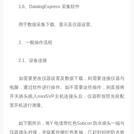
1.6、DatalogExpress 采集软件
用于数据采集下载、显示及仪器设置。
2、一般操作流程
2.1、设备连接
如需要更改仪器设置及数据下载，则需要连接仪器与
电脑，通过软件进行操作。如不需要这些操作，则直接将
开关插头插入miniSVP主机连接头后，仪器即按照先前配
置开机进行测量。
如下图所示，将Y 电缆带红色Subcon 防水插头一端与
仪器插头对接，并旋紧外侧红色套袖，已起到好的防水效