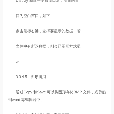
Display 新建一图形窗口后，新建的窗
口为空白窗口，如下
点击鼠标右键，选择要显示的数据，若
文件中有所选数据，则会已图形方式显
示
3.3.4.5、图形拷贝
通过Copy 和Save 可以将图形存储BMP 文件，或剪贴
到word 等编辑器中。