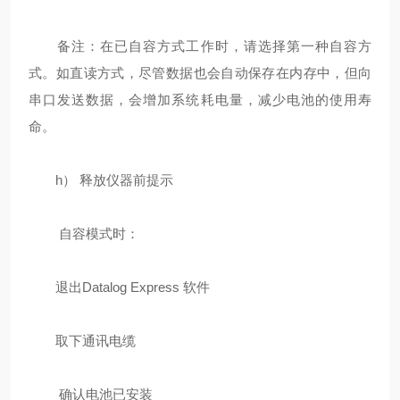
备注：在已自容方式工作时，请选择第一种自容方
式。如直读方式，尽管数据也会自动保存在内存中，但向
串口发送数据，会增加系统耗电量，减少电池的使用寿
命。
h） 释放仪器前提示
自容模式时：
退出Datalog Express 软件
取下通讯电缆
确认电池已安装