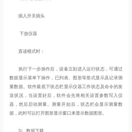
插入开关插头
下放仪器
直读模式时：
执行下一步操作后，设备立刻进入运行状态，可通过
数据显示菜单下操作，已列表、图形等形式显示及记录测
量数据。软件最底下状态栏显示仪器工作状态及命令的发
送状况，当设置好后，软件会先将相关设置参数写入仪
器，然后启动测量。测量开始后，状态栏会显示测量数
据，此时可以打开图形显示窗口来显示数据图形。
3） 数据下载