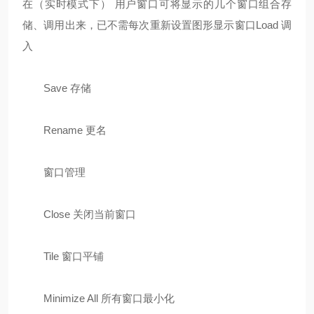
在（实时模式下） 用户窗口可将显示的几个窗口组合存
储、调用出来，已不需每次重新设置图形显示窗口Load 调
入
Save 存储
Rename 更名
窗口管理
Close 关闭当前窗口
Tile 窗口平铺
Minimize All 所有窗口最小化