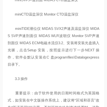
miniCTD温盐深仪 Monitor CTD温盐深仪
miniTIDE潮位仪 MIDAS SVX2声速及温盐深仪 MIDA
S SVP声速剖面仪 MIDAS WLR波朝仪 Monitor SVP声速
剖面仪 MIDAS ECM电磁水流仪3.2、安装将安装光盘插入
光驱，点击Setup 安装，按照提示进行下一步NEXT 操
作，软件会默认安装在C 盘programfiles\Datalogexpress
目录下。
3.3 操作
重要提示：由于软件使用的日期时间格式为英国格
式，如安装在中文版操作系统上，建议将“区域和语言"改