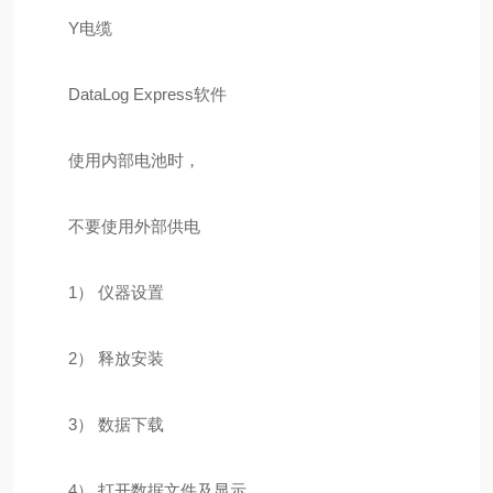
Y电缆
DataLog Express软件
使用内部电池时，
不要使用外部供电
1） 仪器设置
2） 释放安装
3） 数据下载
4） 打开数据文件及显示