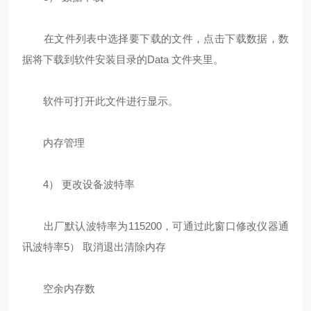
在文件列表中选择要下载的文件，点击下载数据，数
据将下载到软件安装目录的Data 文件夹里。
软件可打开此文件进行显示。
内存管理
4） 更改设备波特率
出厂默认波特率为115200，可通过此窗口修改仪器通
讯波特率5） 取消退出清除内存
空余内存数