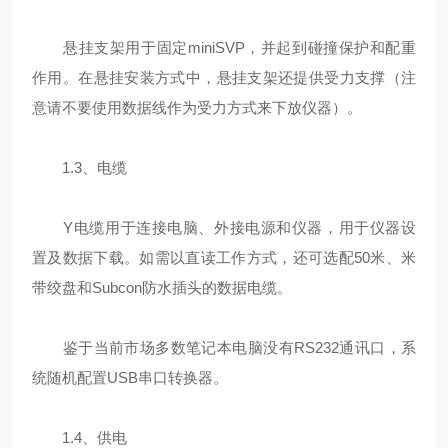
悬挂支架用于固定miniSVP，并起到碰撞保护和配重
作用。在悬挂安装方式中，悬挂支架还提供受力支撑（注
意请不要使用数据线作为受力方式来下放仪器）。
1.3、电缆
Y电缆用于连接电脑、外接电源和仪器，用于仪器设
置及数据下载。如需以直读工作方式，还可选配50米、米
带绞盘和Subcon防水插头的数据电缆。
鉴于当前市场多数笔记本电脑没有RS232通讯口，系
统随机配置USB串口转换器。
1.4、供电