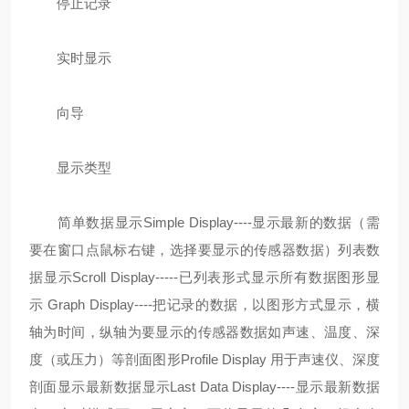
停止记录
实时显示
向导
显示类型
简单数据显示Simple Display----显示最新的数据（需
要在窗口点鼠标右键，选择要显示的传感器数据）列表数
据显示Scroll Display-----已列表形式显示所有数据图形显
示 Graph Display----把记录的数据，以图形方式显示，横
轴为时间，纵轴为要显示的传感器数据如声速、温度、深
度（或压力）等剖面图形Profile Display 用于声速仪、深度
剖面显示最新数据显示Last Data Display----显示最新数据