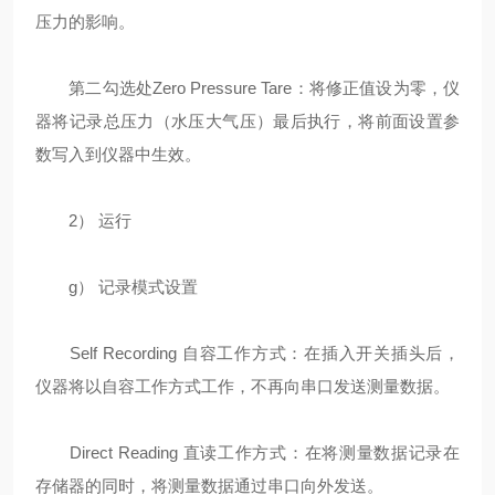
压力的影响。
第二勾选处Zero Pressure Tare：将修正值设为零，仪
器将记录总压力（水压大气压）最后执行，将前面设置参
数写入到仪器中生效。
2） 运行
g） 记录模式设置
Self Recording 自容工作方式：在插入开关插头后，
仪器将以自容工作方式工作，不再向串口发送测量数据。
Direct Reading 直读工作方式：在将测量数据记录在
存储器的同时，将测量数据通过串口向外发送。