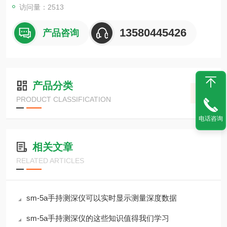
访问量：2513
13580445426
产品咨询
产品分类
PRODUCT CLASSIFICATION
电话咨询
相关文章
RELATED ARTICLES
sm-5a手持测深仪可以实时显示测量深度数据
sm-5a手持测深仪的这些知识值得我们学习