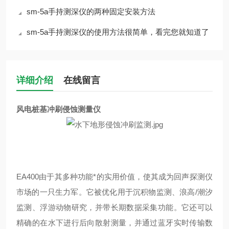
sm-5a手持测深仪的两种固定安装方法
sm-5a手持测深仪的使用方法很简单，看完您就知道了
详细介绍
在线留言
风电桩基冲刷侵蚀测量仪
EA400
由于其多种功能*的实用价值，使其成为回声探测仪
市场的一只生力军。它被优化用于沉积物监测、浪高
/
潮汐
监测、浮游动物研究，并带长期数据采集功能。它还可以
精确的在水下进行后向散射测量，并通过蓝牙实时传输数