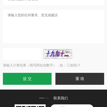
请输入计算结果（填写阿拉伯数字），如：三加四=7
联系我们