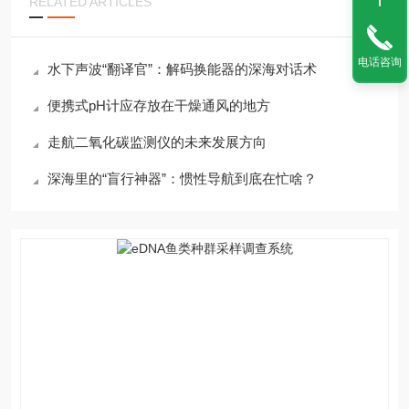
RELATED ARTICLES
电话咨询
水下声波“翻译官”：解码换能器的深海对话术
便携式pH计应存放在干燥通风的地方
走航二氧化碳监测仪的未来发展方向
深海里的“盲行神器”：惯性导航到底在忙啥？